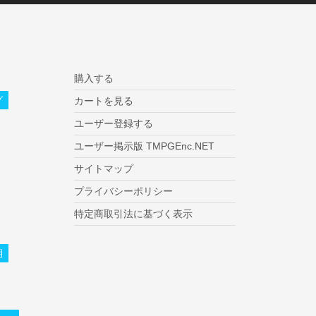
購入する
グ
カートを見る
ユーザー登録する
ユーザー掲示版 TMPGEnc.NET
サイトマップ
プライバシーポリシー
特定商取引法に基づく表示
期