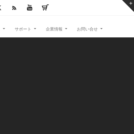
入
サポート
企業情報
お問い合せ