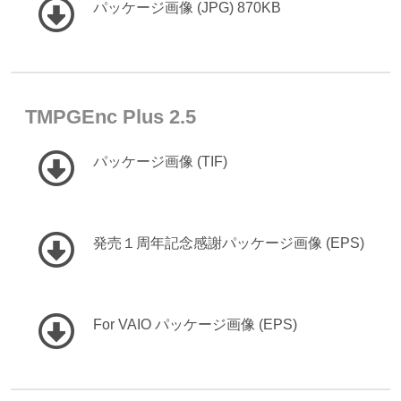
パッケージ画像 (JPG) 870KB
TMPGEnc Plus 2.5
パッケージ画像 (TIF)
発売１周年記念感謝パッケージ画像 (EPS)
For VAIO パッケージ画像 (EPS)