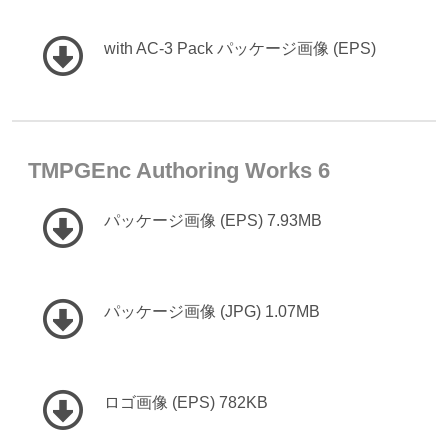
with AC-3 Pack パッケージ画像 (EPS)
TMPGEnc Authoring Works 6
パッケージ画像 (EPS) 7.93MB
パッケージ画像 (JPG) 1.07MB
ロゴ画像 (EPS) 782KB