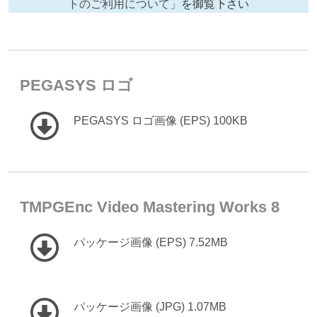
トのご利用について」
を御覧下さい
PEGASYS ロゴ
PEGASYS ロゴ画像 (EPS) 100KB
TMPGEnc Video Mastering Works 8
パッケージ画像 (EPS) 7.52MB
パッケージ画像 (JPG) 1.07MB