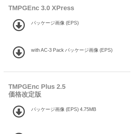
TMPGEnc 3.0 XPress
パッケージ画像 (EPS)
with AC-3 Pack パッケージ画像 (EPS)
TMPGEnc Plus 2.5
価格改定版
パッケージ画像 (EPS) 4.75MB