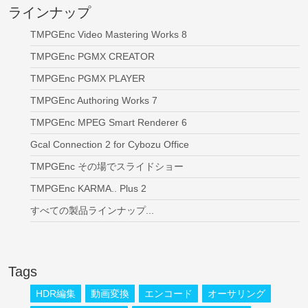
ラインナップ
TMPGEnc Video Mastering Works 8
TMPGEnc PGMX CREATOR
TMPGEnc PGMX PLAYER
TMPGEnc Authoring Works 7
TMPGEnc MPEG Smart Renderer 6
Gcal Connection 2 for Cybozu Office
TMPGEnc その場でスライドショー
TMPGEnc KARMA.. Plus 2
すべての製品ラインナップ...
Tags
HDR編集
動画変換
エンコード
オーサリング