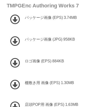
TMPGEnc Authoring Works 7
パッケージ画像 (EPS) 3.74MB
パッケージ画像 (JPG) 958KB
ロゴ画像 (EPS) 884KB
棚敷き用 画像 (EPS) 1.30MB
店頭POP用 画像 (EPS) 1.63MB