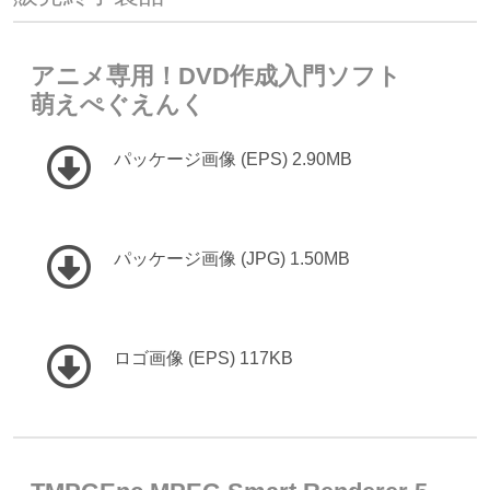
アニメ専用！DVD作成入門ソフト
萌えぺぐえんく
パッケージ画像 (EPS) 2.90MB
パッケージ画像 (JPG) 1.50MB
ロゴ画像 (EPS) 117KB