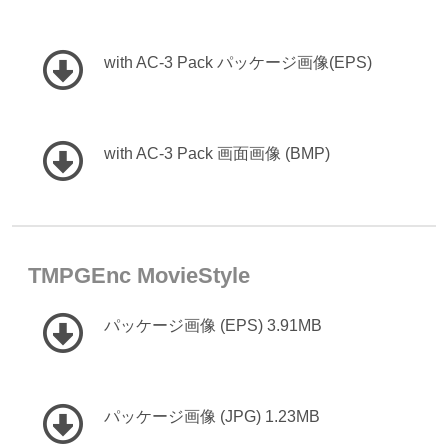
with AC-3 Pack パッケージ画像(EPS)
with AC-3 Pack 画面画像 (BMP)
TMPGEnc MovieStyle
パッケージ画像 (EPS) 3.91MB
パッケージ画像 (JPG) 1.23MB