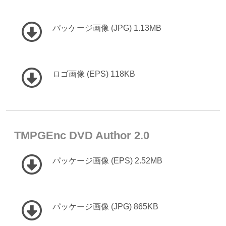
パッケージ画像 (JPG) 1.13MB
ロゴ画像 (EPS) 118KB
TMPGEnc DVD Author 2.0
パッケージ画像 (EPS) 2.52MB
パッケージ画像 (JPG) 865KB