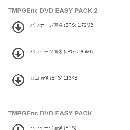
TMPGEnc DVD EASY PACK 2
パッケージ画像 (EPS) 1.72MB
パッケージ画像 (JPG) 0.86MB
ロゴ画像 (EPS) 113KB
TMPGEnc DVD EASY PACK
パッケージ画像 (EPS)