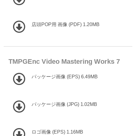
店頭POP用 画像 (PDF) 1.20MB
TMPGEnc Video Mastering Works 7
パッケージ画像 (EPS) 6.49MB
パッケージ画像 (JPG) 1.02MB
ロゴ画像 (EPS) 1.16MB