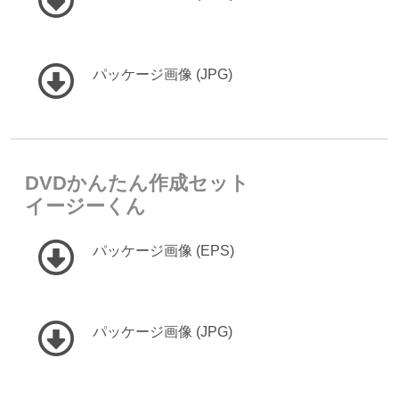
パッケージ画像 (JPG)
DVDかんたん作成セット
イージーくん
パッケージ画像 (EPS)
パッケージ画像 (JPG)