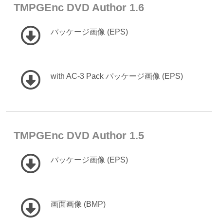
TMPGEnc DVD Author 1.6
パッケージ画像 (EPS)
with AC-3 Pack パッケージ画像 (EPS)
TMPGEnc DVD Author 1.5
パッケージ画像 (EPS)
画面画像 (BMP)