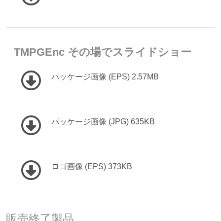
TMPGEnc その場でスライドショー
パッケージ画像 (EPS) 2.57MB
パッケージ画像 (JPG) 635KB
ロゴ画像 (EPS) 373KB
販売終了製品