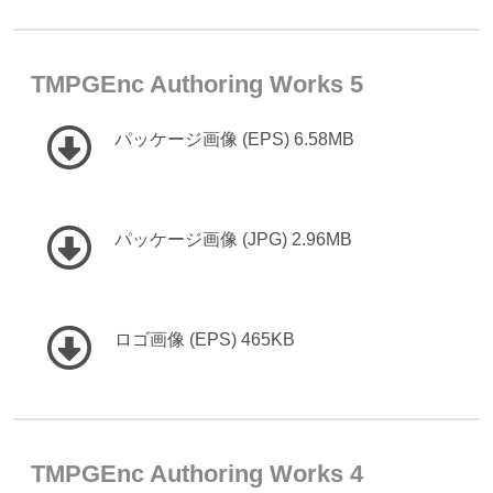
TMPGEnc Authoring Works 5
パッケージ画像 (EPS) 6.58MB
パッケージ画像 (JPG) 2.96MB
ロゴ画像 (EPS) 465KB
TMPGEnc Authoring Works 4