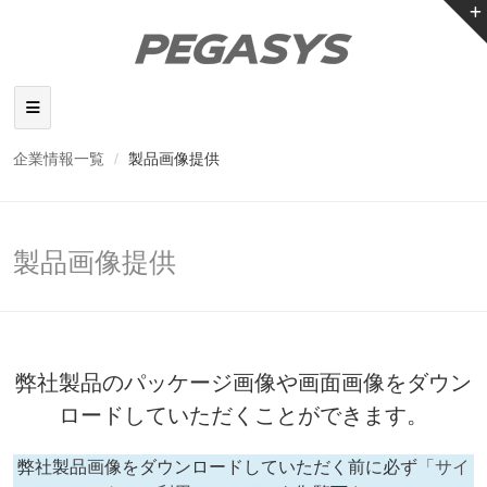
企業情報一覧
製品画像提供
製品画像提供
弊社製品のパッケージ画像や画面画像をダウン
ロードしていただくことができます。
弊社製品画像をダウンロードしていただく前に必ず
「サイ