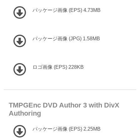
パッケージ画像 (EPS) 4.73MB
パッケージ画像 (JPG) 1.58MB
ロゴ画像 (EPS) 228KB
TMPGEnc DVD Author 3 with DivX
Authoring
パッケージ画像 (EPS) 2.25MB