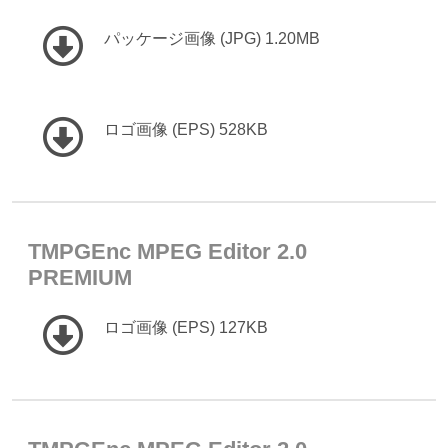
パッケージ画像 (JPG) 1.20MB
ロゴ画像 (EPS) 528KB
TMPGEnc MPEG Editor 2.0
PREMIUM
ロゴ画像 (EPS) 127KB