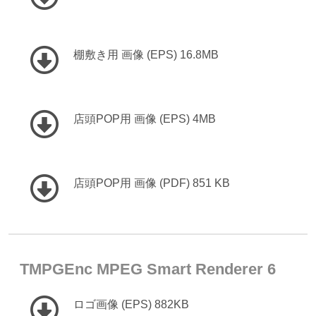
棚敷き用 画像 (EPS) 16.8MB
店頭POP用 画像 (EPS) 4MB
店頭POP用 画像 (PDF) 851 KB
TMPGEnc MPEG Smart Renderer 6
ロゴ画像 (EPS) 882KB