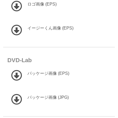
ロゴ画像 (EPS)
イージーくん画像 (EPS)
DVD-Lab
パッケージ画像 (EPS)
パッケージ画像 (JPG)