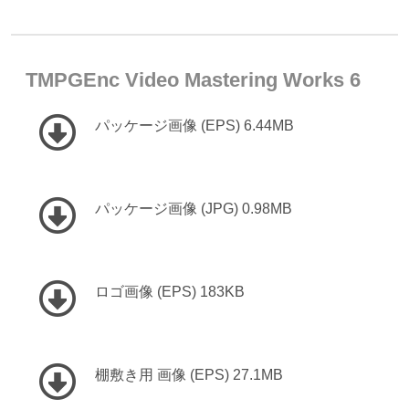
TMPGEnc Video Mastering Works 6
パッケージ画像 (EPS) 6.44MB
パッケージ画像 (JPG) 0.98MB
ロゴ画像 (EPS) 183KB
棚敷き用 画像 (EPS) 27.1MB