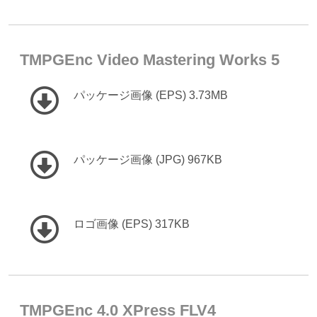
TMPGEnc Video Mastering Works 5
パッケージ画像 (EPS) 3.73MB
パッケージ画像 (JPG) 967KB
ロゴ画像 (EPS) 317KB
TMPGEnc 4.0 XPress FLV4