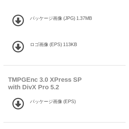
パッケージ画像 (JPG) 1.37MB
ロゴ画像 (EPS) 113KB
TMPGEnc 3.0 XPress SP
with DivX Pro 5.2
パッケージ画像 (EPS)