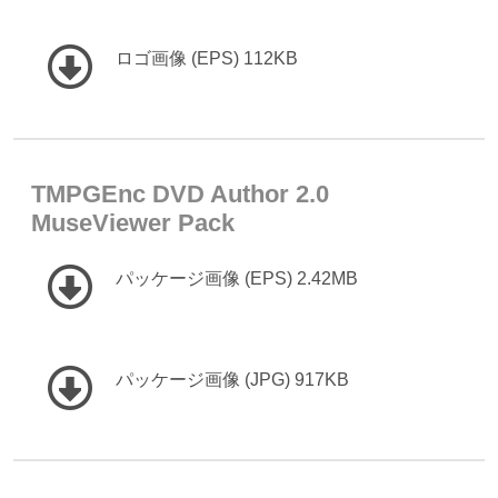
ロゴ画像 (EPS) 112KB
TMPGEnc DVD Author 2.0
MuseViewer Pack
パッケージ画像 (EPS) 2.42MB
パッケージ画像 (JPG) 917KB