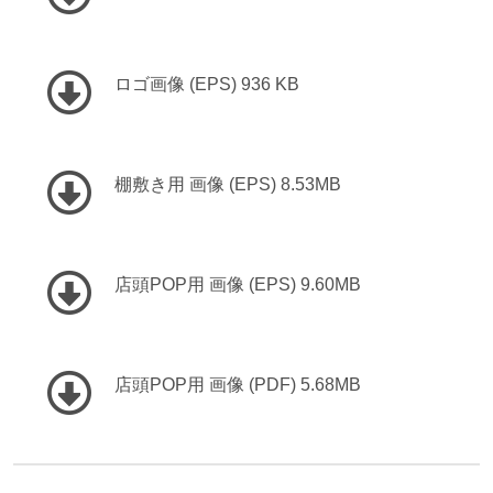
ロゴ画像 (EPS) 936 KB
棚敷き用 画像 (EPS) 8.53MB
店頭POP用 画像 (EPS) 9.60MB
店頭POP用 画像 (PDF) 5.68MB