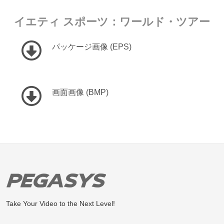
イエティ スポーツ：ワールド・ツアー
パッケージ画像 (EPS)
画面画像 (BMP)
Take Your Video to the Next Level!