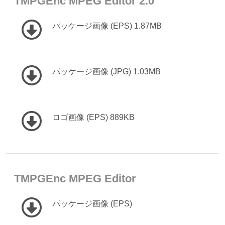
TMPGEnc MPEG Editor 2.0
パッケージ画像 (EPS) 1.87MB
パッケージ画像 (JPG) 1.03MB
ロゴ画像 (EPS) 889KB
TMPGEnc MPEG Editor
パッケージ画像 (EPS)