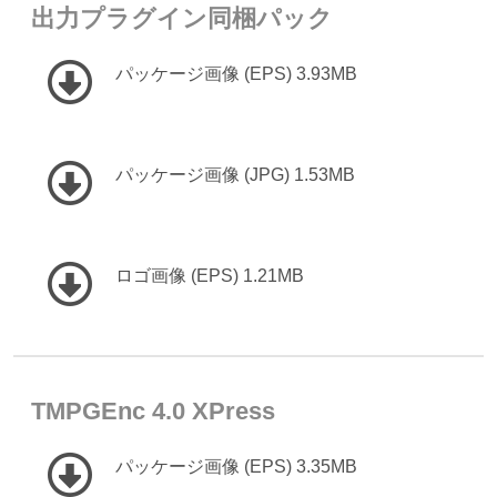
出力プラグイン同梱パック
パッケージ画像 (EPS) 3.93MB
パッケージ画像 (JPG) 1.53MB
ロゴ画像 (EPS) 1.21MB
TMPGEnc 4.0 XPress
パッケージ画像 (EPS) 3.35MB