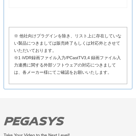
※ 他社向けプラグインを除き、リスト上に存在していな
い製品につきましては販売終了もしくは対応外とさせて
いただいております。
※1 iVDR録画ファイル入力/PCastTV3,4 録画ファイル入
力連携に関する外部ソフトウェアの対応につきまして
は、各メーカー様にてご確認をお願いいたします。
Take Your Video to the Next Level!