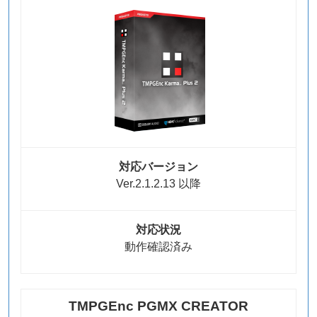
対応バージョン
Ver.2.1.2.13 以降
対応状況
動作確認済み
TMPGEnc PGMX CREATOR