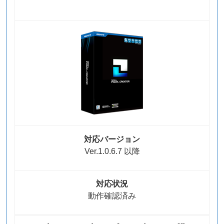
対応バージョン
Ver.1.0.6.7 以降
対応状況
動作確認済み