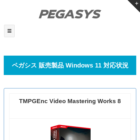
ペガシス 販売製品 Windows 11 対応状況
TMPGEnc Video Mastering Works 8