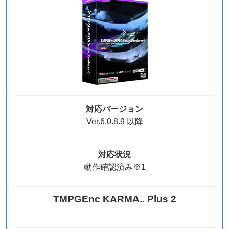
対応バージョン
Ver.6.0.8.9 以降
対応状況
動作確認済み※1
TMPGEnc KARMA.. Plus 2