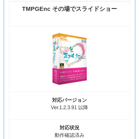
TMPGEnc その場でスライドショー
対応バージョン
Ver.1.2.3.91 以降
対応状況
動作確認済み