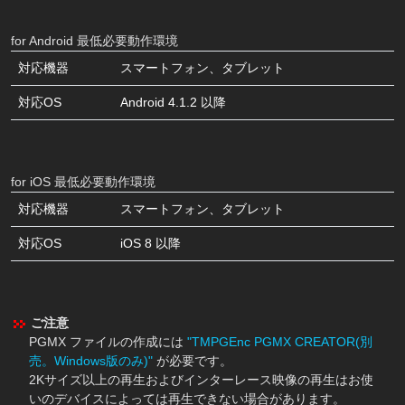
for Android 最低必要動作環境
対応機器
スマートフォン、タブレット
対応OS
Android 4.1.2 以降
for iOS 最低必要動作環境
対応機器
スマートフォン、タブレット
対応OS
iOS 8 以降
ご注意
PGMX ファイルの作成には
"TMPGEnc PGMX CREATOR(別
売。Windows版のみ)"
が必要です。
2Kサイズ以上の再生およびインターレース映像の再生はお使
いのデバイスによっては再生できない場合があります。