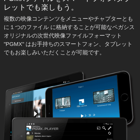
レットでも楽しもう。
複数の映像コンテンツをメニューやチャプターとも
に１つのファイル に格納することが可能なペガシス
オリジナルの次世代映像ファイルフォーマット
"PGMX" はお手持ちのスマートフォン、タブレット
でもお楽しみいただくことが可能です。