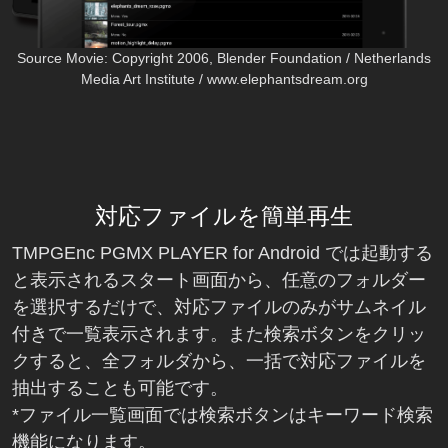
Source Movie: Copyright 2006, Blender Foundation / Netherlands
Media Art Institute / www.elephantsdream.org
対応ファイルを簡単再生
TMPGEnc PGMX PLAYER for Android では起動する
と表示されるスタート画面から、任意のフォルダー
を選択するだけで、対応ファイルのみがサムネイル
付きで一覧表示されます。また検索ボタンをクリッ
クすると、全フォルダから、一括で対応ファイルを
抽出することも可能です。
*ファイル一覧画面では検索ボタンはキーワード検索
機能になります。