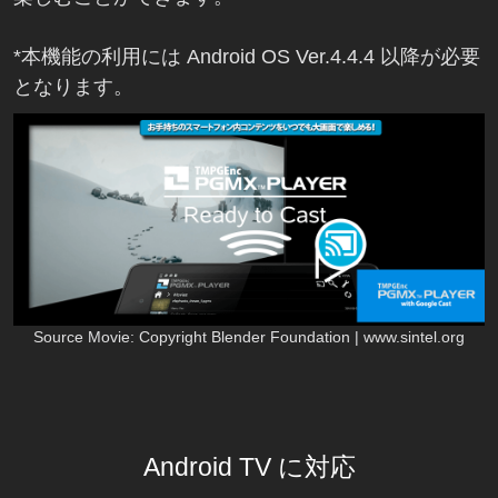
*本機能の利用には Android OS Ver.4.4.4 以降が必要
となります。
Source Movie: Copyright Blender Foundation | www.sintel.org
Android TV に対応