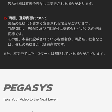
製品仕様は将来予告なしに変更される場合があります。
商標、登録商標について
製品の仕様は予告無く変更される場合がございます。
TMPGEnc、PGMX 及び TE 記号は株式会社ペガシスの登録
商標です。
その他、本書に記載されている各種名称，商品名，社名など
は、各社の商標または登録商標です。
また、本文中では™、®マークは省略している場合がございます。
Take Your Video to the Next Level!