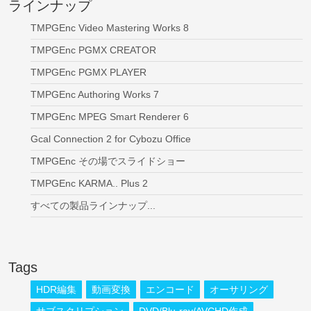
ラインナップ
TMPGEnc Video Mastering Works 8
TMPGEnc PGMX CREATOR
TMPGEnc PGMX PLAYER
TMPGEnc Authoring Works 7
TMPGEnc MPEG Smart Renderer 6
Gcal Connection 2 for Cybozu Office
TMPGEnc その場でスライドショー
TMPGEnc KARMA.. Plus 2
すべての製品ラインナップ...
Tags
HDR編集
動画変換
エンコード
オーサリング
サブスクリプション
DVD/Blu-ray/AVCHD作成