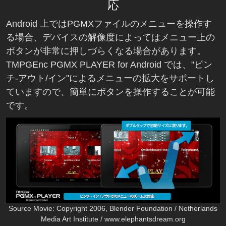
応
Android 上ではPGMXファイルのメニューを操作す
る場合、デバイスの解像度によってはメニュー上の
ボタンが非常に押しづらくなる場合があります。
TMPGEnc PGMX PLAYER for Android では、"ピン
チ-アウト/イン"によるメニューの拡大をサポートし
ていますので、簡単にボタンを操作することが可能
です。
Source Movie: Copyright 2006, Blender Foundation / Netherlands
Media Art Institute / www.elephantsdream.org