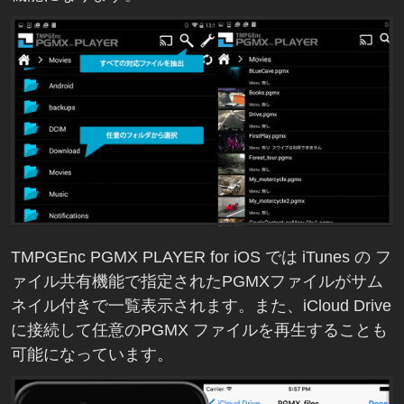
TMPGEnc PGMX PLAYER for iOS では iTunes の フ
ァイル共有機能で指定されたPGMXファイルがサム
ネイル付きで一覧表示されます。また、iCloud Drive
に接続して任意のPGMX ファイルを再生することも
可能になっています。