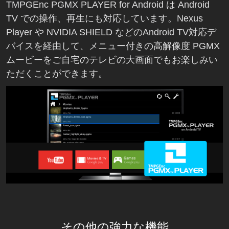
TMPGEnc PGMX PLAYER for Android は Android
TV での操作、再生にも対応しています。Nexus
Player や NVIDIA SHIELD などのAndroid TV対応デ
バイスを経由して、メニュー付きの高解像度 PGMX
ムービーをご自宅のテレビの大画面でもお楽しみい
ただくことができます。
その他の強力な機能