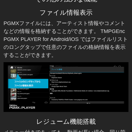
ファイル情報表示
PGMXファイルには、アーティスト情報やコメント
などの情報を格納することができます。 TMPGEnc
PGMX PLAYER for Android/iOS ではファイルリスト
のロングタップで任意のファイルの格納情報を表示
することができます。
レジューム機能搭載