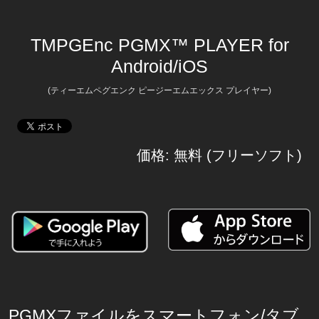
TMPGEnc PGMX™ PLAYER for
Android/iOS
(ティーエムペグエンク ピージーエムエックス プレイヤー)
価格: 無料 (フリーソフト)
PGMXファイルをスマートフォン/タブ