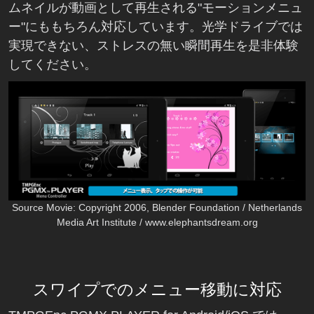
ムネイルが動画として再生される"モーションメニュ
ー"にももちろん対応しています。光学ドライブでは
実現できない、ストレスの無い瞬間再生を是非体験
してください。
Source Movie: Copyright 2006, Blender Foundation / Netherlands
Media Art Institute / www.elephantsdream.org
スワイプでのメニュー移動に対応