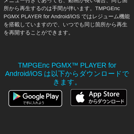
メニュー付きであっても、動画が長い場合、同じ箇
所から再生するのは手間が伴います。TMPGEnc
PGMX PLAYER for Android/iOS ではレジューム機能
を搭載していますので、いつでも同じ箇所から再生
を再開することができます。
TMPGEnc PGMX™ PLAYER for
Android/iOS は以下からダウンロードで
きます。