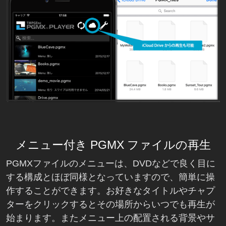
メニュー付き PGMX ファイルの再生
PGMXファイルのメニューは、DVDなどで良く目に
する構成とほぼ同様となっていますので、簡単に操
作することができます。お好きなタイトルやチャプ
ターをクリックするとその場所からいつでも再生が
始まります。またメニュー上の配置される背景やサ