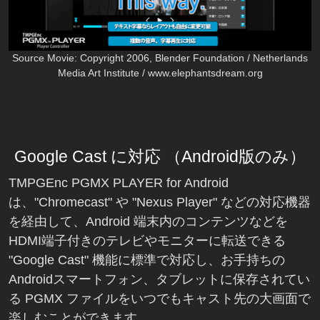
Source Movie: Copyright 2006, Blender Foundation / Netherlands
Media Art Institute / www.elephantsdream.org
Google Cast に対応 （Android版のみ）
TMPGEnc PGMX PLAYER for Android
は、"Chromecast" や "Nexus Player" などの対応機器
を経由して、Android 端末内のコンテンツなどを
HDMI端子付きのテレビやモニターに転送できる
"Google Cast" 機能に標準で対応し、お手持ちの
Androidスマートフォン、タブレットに保存されてい
る PGMX ファイルをいつでもキャスト先の大画面で
楽しむことができます。