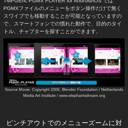
TMPGEnc PGMX PLAYER for Android/iOS では
PGMXファイルのメニューをボタン操作だけで無く
スワイプでも移動することが可能となっていますの
で、スマートフォンでの慣れた動作で、目的のタイ
トル、チャプターを探すことができます。
Source Movie: Copyright 2006, Blender Foundation / Netherlands
Media Art Institute / www.elephantsdream.org
ピンチアウトでのメニューズームに対