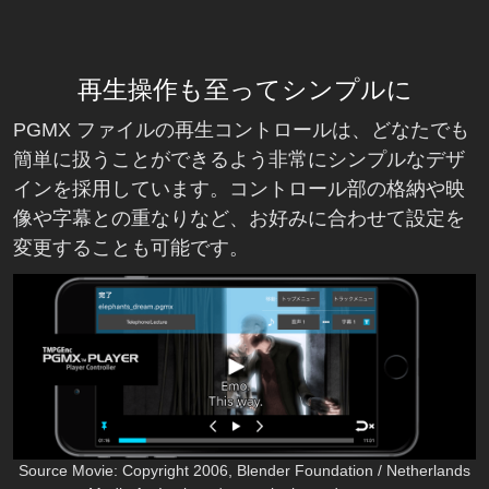
再生操作も至ってシンプルに
PGMX ファイルの再生コントロールは、どなたでも
簡単に扱うことができるよう非常にシンプルなデザ
インを採用しています。コントロール部の格納や映
像や字幕との重なりなど、お好みに合わせて設定を
変更することも可能です。
Source Movie: Copyright 2006, Blender Foundation / Netherlands