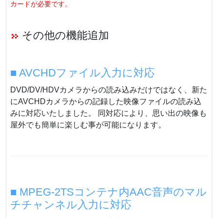
カードが必要です。
その他の機能追加
■ AVCHDファイル入力に対応
DVD/DV/HDVカメラからの読み込みだけではなく、新た
にAVCHDカメラからの記録した映像ファイルの読み込
みに対応いたしました。 同対応により、思い出の映像も
屋外でも簡単に楽しむ事が可能になります。
■ MPEG-2TSコンテナ内AAC音声のマル
チチャンネル入力に対応