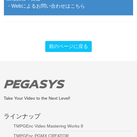
・Webによるお問い合わせはこちら
前のページに戻る
Take Your Video to the Next Level!
ラインナップ
TMPGEnc Video Mastering Works 8
TMPGEnc PGMX CREATOR