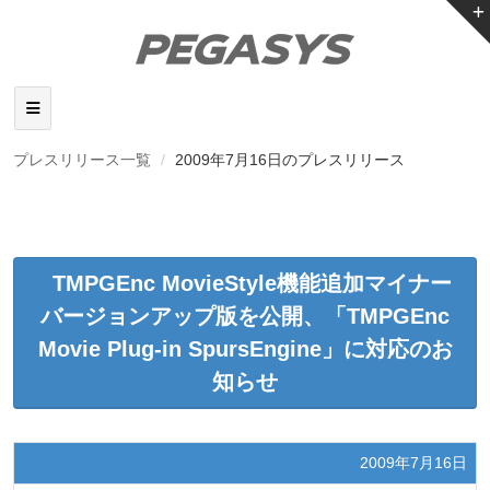
プレスリリース一覧
2009年7月16日のプレスリリース
TMPGEnc MovieStyle機能追加マイナー
バージョンアップ版を公開、「TMPGEnc
Movie Plug-in SpursEngine」に対応のお
知らせ
2009年7月16日