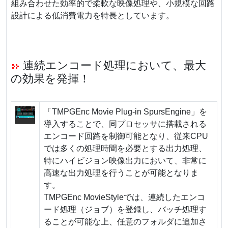
組み合わせた効率的で柔軟な映像処理や、小規模な回路
設計による低消費電力を特長としています。
連続エンコード処理において、最大
の効果を発揮！
「TMPGEnc Movie Plug-in SpursEngine」を
導入することで、同プロセッサに搭載される
エンコード回路を制御可能となり、従来CPU
では多くの処理時間を必要とする出力処理、
特にハイビジョン映像出力において、非常に
高速な出力処理を行うことが可能となりま
す。
TMPGEnc MovieStyleでは、連続したエンコ
ード処理（ジョブ）を登録し、バッチ処理す
ることが可能な上、任意のフォルダに追加さ