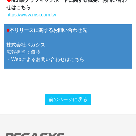
◆
MSI製グラフィックボードに関する概要、お問い合わ
せはこちら
https://www.msi.com.tw
■
本リリースに関するお問い合わせ先
株式会社ペガシス
広報担当：齋藤
・Webによるお問い合わせはこちら
前のページに戻る