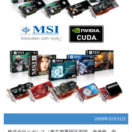
2008年10月31日
株式会社ペガシス（東京都墨田区両国 海老根 崇