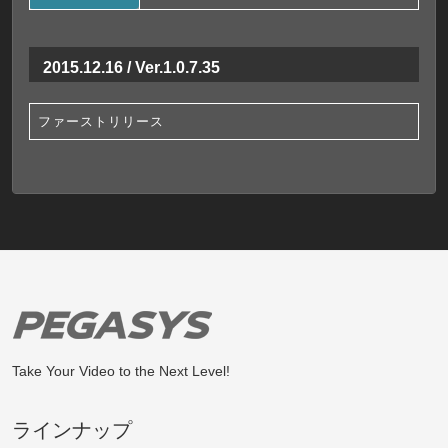
2015.12.16 / Ver.1.0.7.35
ファーストリリース
Take Your Video to the Next Level!
ラインナップ