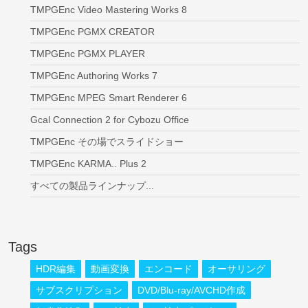
TMPGEnc Video Mastering Works 8
TMPGEnc PGMX CREATOR
TMPGEnc PGMX PLAYER
TMPGEnc Authoring Works 7
TMPGEnc MPEG Smart Renderer 6
Gcal Connection 2 for Cybozu Office
TMPGEnc その場でスライドショー
TMPGEnc KARMA.. Plus 2
すべての製品ラインナップ...
Tags
HDR編集
動画変換
エンコード
オーサリング
サブスクリプション
DVD/Blu-ray/AVCHD作成