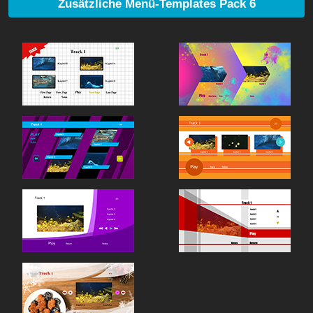
Zusätzliche Menü-Templates Pack 6