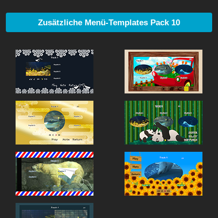
Zusätzliche Menü-Templates Pack 10