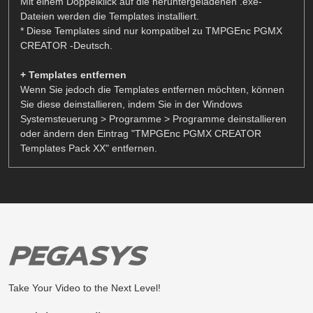
Mit einem Doppelklick auf die heruntergeladenen .exe-
Dateien werden die Templates installiert.
* Diese Templates sind nur kompatibel zu TMPGEnc PGMX
CREATOR -Deutsch.
+ Templates entfernen
Wenn Sie jedoch die Templates entfernen möchten, können
Sie diese deinstallieren, indem Sie in der Windows
Systemsteuerung > Programme > Programme deinstallieren
oder ändern den Eintrag "TMPGEnc PGMX CREATOR
Templates Pack XX" entfernen.
Take Your Video to the Next Level!