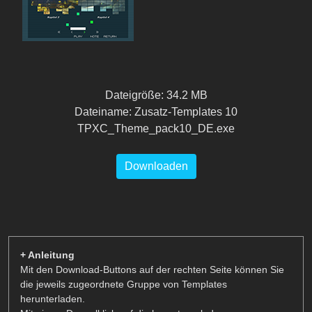
Dateigröße: 34.2 MB
Dateiname: Zusatz-Templates 10
TPXC_Theme_pack10_DE.exe
Downloaden
+ Anleitung
Mit den Download-Buttons auf der rechten Seite können Sie
die jeweils zugeordnete Gruppe von Templates
herunterladen.