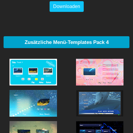
Downloaden
Zusätzliche Menü-Templates Pack 4