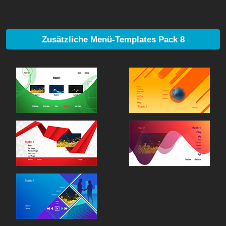
Zusätzliche Menü-Templates Pack 8