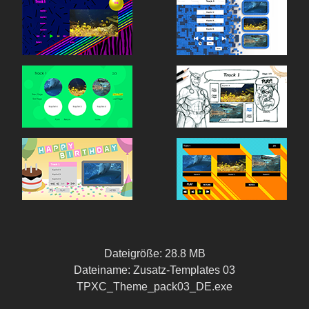
Dateigröße: 28.8 MB
Dateiname: Zusatz-Templates 03
TPXC_Theme_pack03_DE.exe