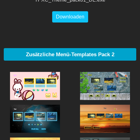
Downloaden
Zusätzliche Menü-Templates Pack 2