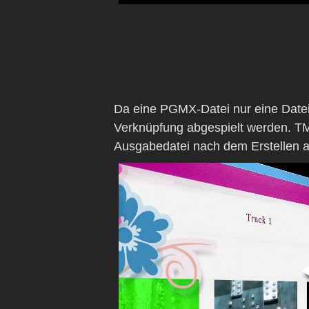
Da eine PGMX-Datei nur eine Date
Verknüpfung abgespielt werden. T
Ausgabedatei nach dem Erstellen a