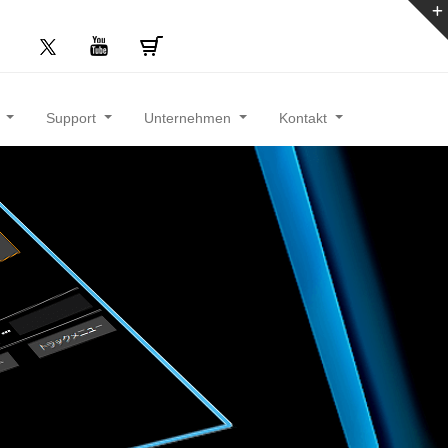
n
Support
Unternehmen
Kontakt