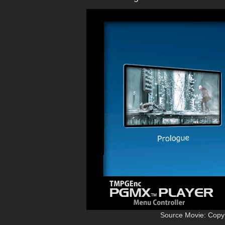
Source Movie: Copyr