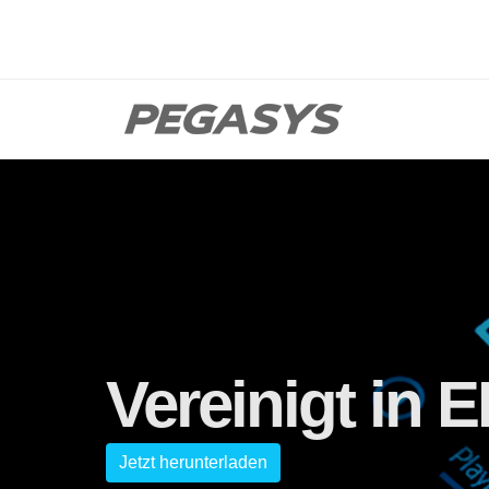
Vereinigt in E
Jetzt herunterladen