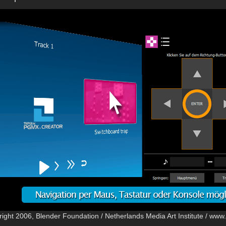
ight 2006, Blender Foundation / Netherlands Media Art Institute / ww