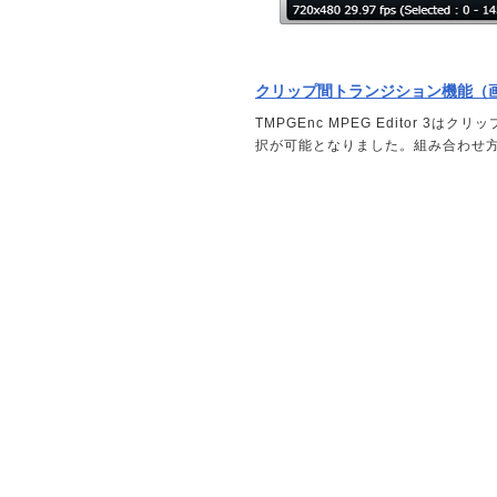
クリップ間トランジション機能（
TMPGEnc MPEG Editor 
択が可能となりました。組み合わせ