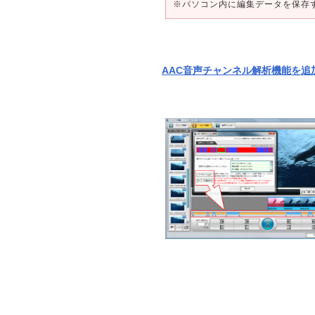
※パソコン内に編集データを保存
AAC音声チャンネル解析機能を追