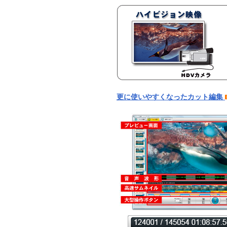
更に使いやすくなったカット編集