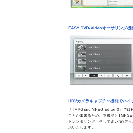
EASY DVD-Videoオーサリング
HDVカメラキャプチャ機能でハ
「TMPGEnc MPEG Editor 
ことが出来るため、本機能とTMPGEn
トレンダリング、そしてBlu-ra
現いたします。