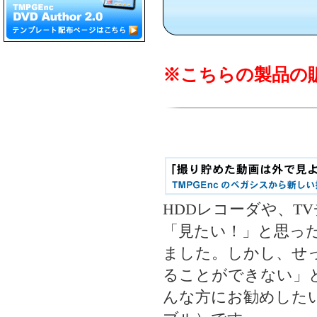
※こちらの製品の
HDDレコーダや、T
「見たい！」と思っ
ました。しかし、せ
ることができない」
んな方にお勧めしたいのが「