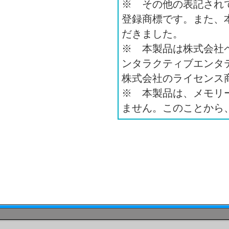
※ その他の表記され
登録商標です。また、本
だきました。
※ 本製品は株式会社
ンタラクティブエンタ
株式会社のライセンス
※ 本製品は、メモリ
ません。このことから