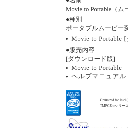
●名前
Movie to Porta
●種別
ポータブルムービー
Movie to Porta
●販売内容
[ダウンロード版]
Movie to Portable
ヘルプマニュアル
Optimized for Intel
TMPGEncシリー